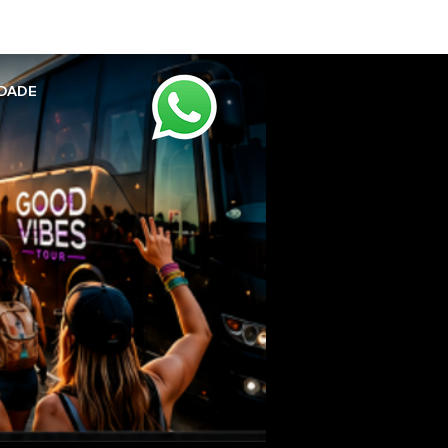
IDADE