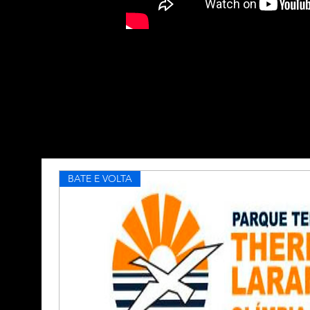
BATE E VOLTA