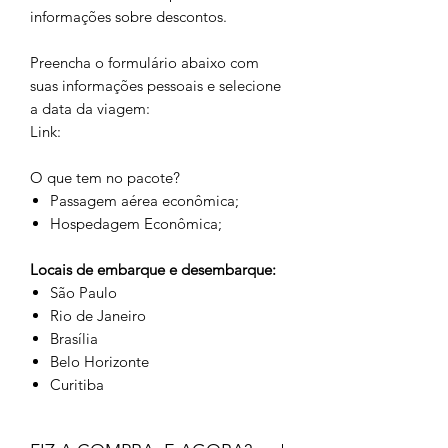
informações sobre descontos.
Preencha o formulário abaixo com
suas informações pessoais e selecione
a data da viagem:
Link:
O que tem no pacote?
Passagem aérea econômica;
Hospedagem Econômica;
Locais de embarque e desembarque:
São Paulo
Rio de Janeiro
Brasília
Belo Horizonte
Curitiba