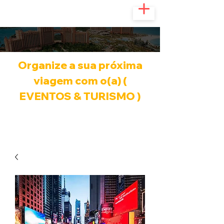
Organize a sua próxima
viagem com o(a) (
EVENTOS & TURISMO )
Infinitas possibilidades de viagem