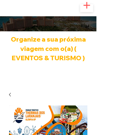
Organize a sua próxima
viagem com o(a) (
EVENTOS & TURISMO )
Infinitas possibilidades de viagem