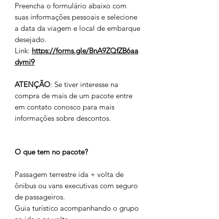
Preencha o formulário abaixo com
suas informações pessoais e selecione
a data da viagem e local de embarque
desejado.
Link:
https://forms.gle/BnA9ZQfZB6aa
dymi9
ATENÇÃO
: Se tiver interesse na
compra de mais de um pacote entre
em contato conosco para mais
informações sobre descontos.
O que tem no pacote?
Passagem terrestre ida + volta de
ônibus ou vans executivas com seguro
de passageiros.
Guia turístico acompanhando o grupo