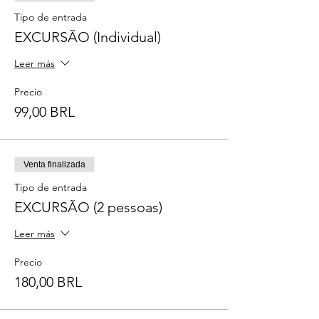
Tipo de entrada
EXCURSÃO (Individual)
Leer más
Precio
99,00 BRL
Venta finalizada
Tipo de entrada
EXCURSÃO (2 pessoas)
Leer más
Precio
180,00 BRL