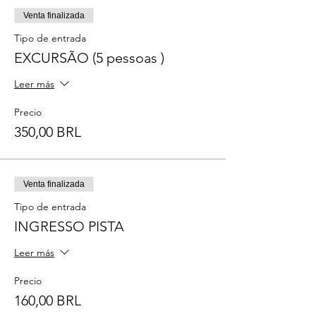
Venta finalizada
Tipo de entrada
EXCURSÃO (5 pessoas )
Leer más
Precio
350,00 BRL
Venta finalizada
Tipo de entrada
INGRESSO PISTA
Leer más
Precio
160,00 BRL