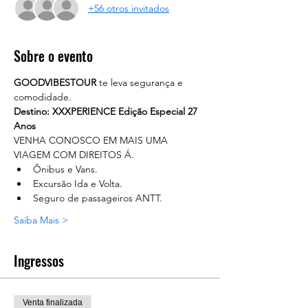
+56 otros invitados
Sobre o evento
GOODVIBESTOUR
 te leva segurança e 
comodidade. 
Destino: XXXPERIENCE Edição Especial 27 
Anos
VENHA CONOSCO EM MAIS UMA 
VIAGEM COM DIREITOS Á.
Ônibus e Vans.
Excursão Ida e Volta.
Seguro de passageiros ANTT.
Saiba Mais >
Ingressos
Venta finalizada