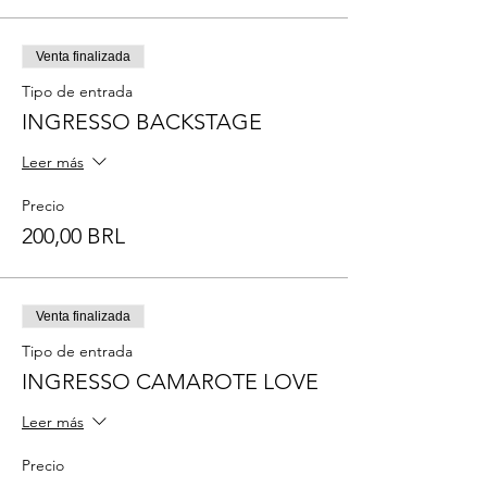
Venta finalizada
Tipo de entrada
INGRESSO BACKSTAGE
Leer más
Precio
200,00 BRL
Venta finalizada
Tipo de entrada
INGRESSO CAMAROTE LOVE
Leer más
Precio