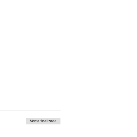
Venta finalizada