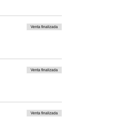
Venta finalizada
Venta finalizada
Venta finalizada