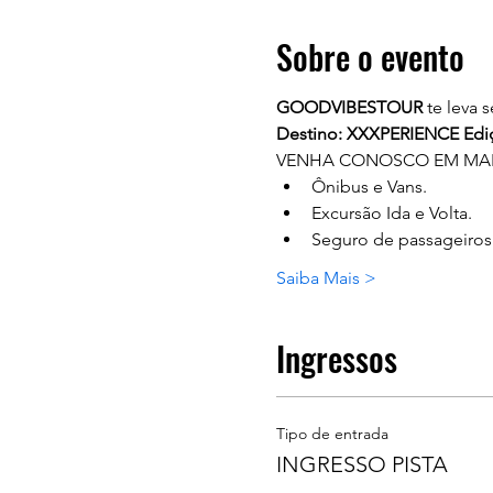
Sobre o evento
GOODVIBESTOUR
 te leva
Destino: XXXPERIENCE Ediç
VENHA CONOSCO EM MAIS
Ônibus e Vans.
Excursão Ida e Volta.
Seguro de passageiros
Saiba Mais >
Ingressos
Tipo de entrada
INGRESSO PISTA