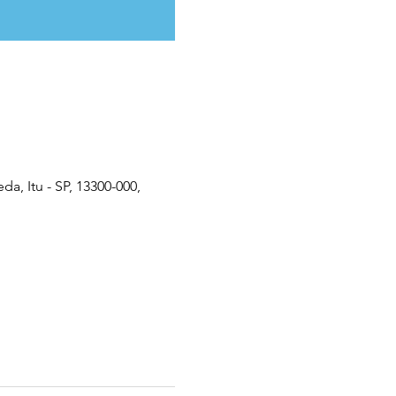
 Itu - SP, 13300-000,