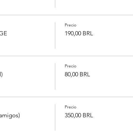
Precio
GE
190,00 BRL
Precio
)
80,00 BRL
Precio
amigos)
350,00 BRL