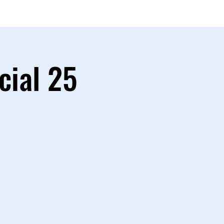
cial 25