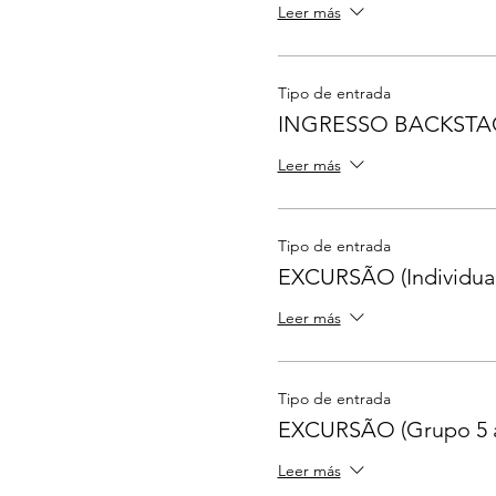
Leer más
Tipo de entrada
INGRESSO BACKSTA
Leer más
Tipo de entrada
EXCURSÃO (Individual
Leer más
Tipo de entrada
EXCURSÃO (Grupo 5 
Leer más