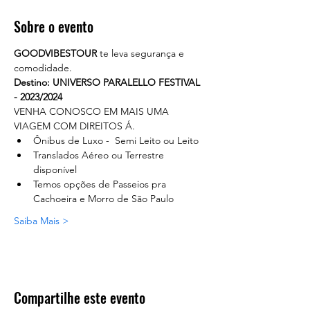
Sobre o evento
GOODVIBESTOUR
 te leva segurança e 
comodidade. 
Destino: UNIVERSO PARALELLO FESTIVAL 
- 2023/2024
VENHA CONOSCO EM MAIS UMA 
VIAGEM COM DIREITOS Á.
Ônibus de Luxo -  Semi Leito ou Leito
Translados Aéreo ou Terrestre 
disponível
Temos opções de Passeios pra 
Cachoeira e Morro de São Paulo
Saiba Mais >
Compartilhe este evento