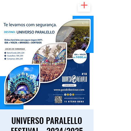
UNIVERSO PARALELLO
FESTIVAL - 2024/2025