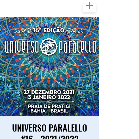
UNIVERSO PARALELLO
#16 - 2021/2022