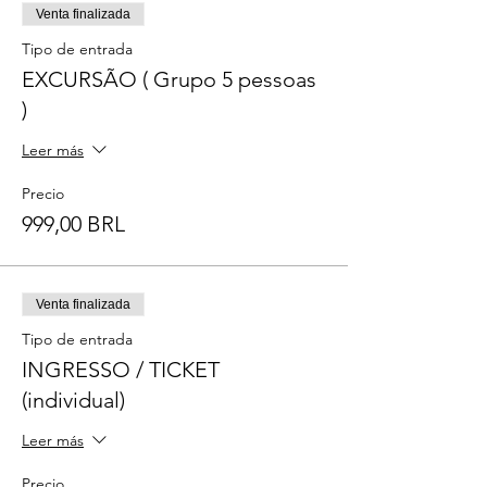
Venta finalizada
Tipo de entrada
EXCURSÃO ( Grupo 5 pessoas
)
Leer más
Precio
999,00 BRL
Venta finalizada
Tipo de entrada
INGRESSO / TICKET
(individual)
Leer más
Precio