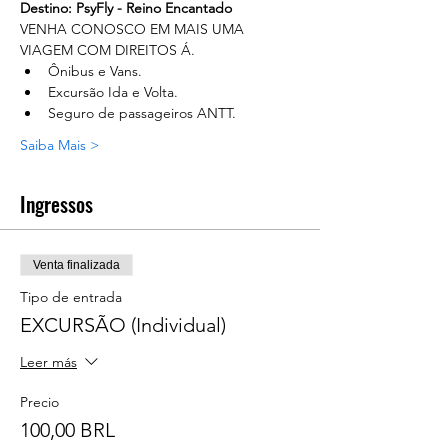
Destino: PsyFly - Reino Encantado
VENHA CONOSCO EM MAIS UMA 
VIAGEM COM DIREITOS Á.
Ônibus e Vans.
Excursão Ida e Volta.
Seguro de passageiros ANTT.
Saiba Mais >
Ingressos
Venta finalizada
Tipo de entrada
EXCURSÃO (Individual)
Leer más
Precio
100,00 BRL