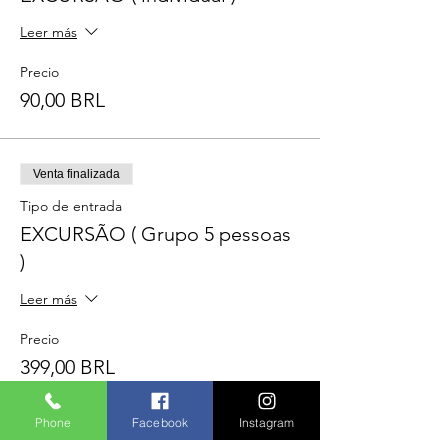
Leer más
Precio
90,00 BRL
Venta finalizada
Tipo de entrada
EXCURSÃO ( Grupo 5 pessoas
)
Leer más
Precio
399,00 BRL
Phone
Facebook
Instagram