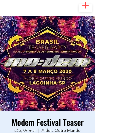
Modem Festival Teaser
sáb, 07 mar
  |  
Aldeia Outro Mundo