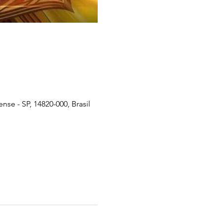
se - SP, 14820-000, Brasil