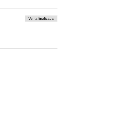
Venta finalizada