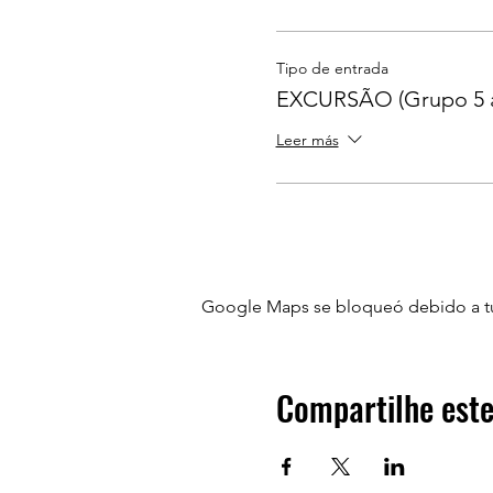
Tipo de entrada
EXCURSÃO (Grupo 5 
Leer más
Google Maps se bloqueó debido a tus 
Compartilhe este