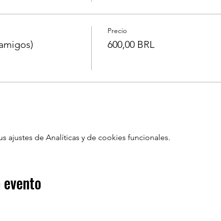
Precio
amigos)
600,00 BRL
ajustes de Analíticas y de cookies funcionales.
 evento