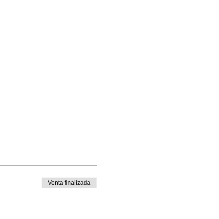
Venta finalizada