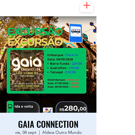
GAIA CONNECTION
vie, 04 sept
  |  
Aldeia Outro Mundo