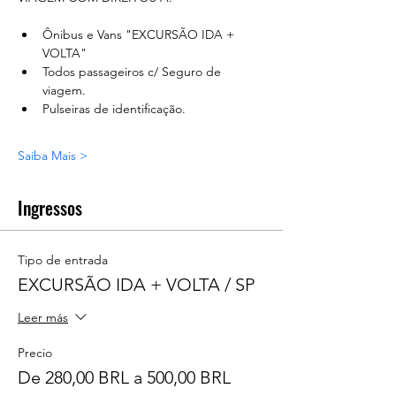
Ônibus e Vans "EXCURSÃO IDA + 
VOLTA"
Todos passageiros c/ Seguro de 
viagem.
Pulseiras de identificação.
Saiba Mais >
Ingressos
Tipo de entrada
EXCURSÃO IDA + VOLTA / SP
Leer más
Precio
De 280,00 BRL a 500,00 BRL