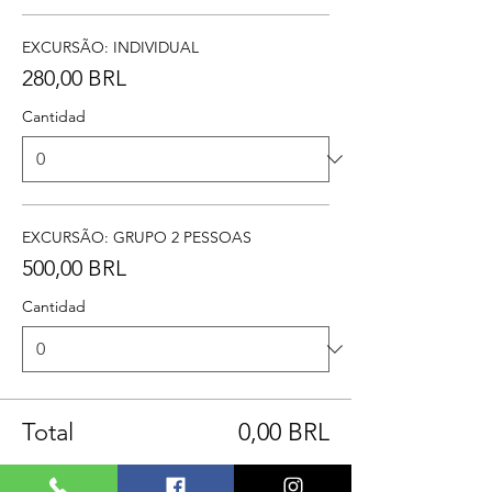
EXCURSÃO: INDIVIDUAL
280,00 BRL
Cantidad
EXCURSÃO: GRUPO 2 PESSOAS
500,00 BRL
Cantidad
Total
0,00 BRL
Confirmar pedido