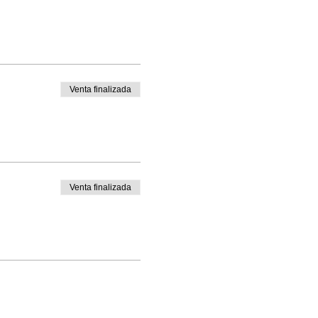
Venta finalizada
Venta finalizada