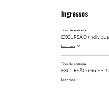
Ingressos
Tipo de entrada
EXCURSÃO (Individual
Leer más
Tipo de entrada
EXCURSÃO (Grupo 3 
Leer más