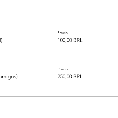
Precio
)
100,00 BRL
Precio
amigos)
250,00 BRL