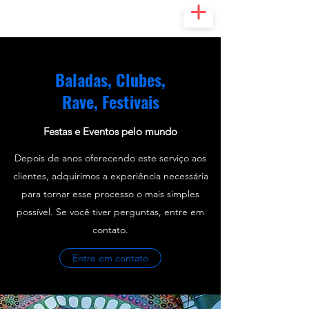
Baladas, Clubes,
Rave, Festivais
Festas e Eventos pelo mundo
Depois de anos oferecendo este serviço aos
clientes, adquirimos a experiência necessária
para tornar esse processo o mais simples
possível. Se você tiver perguntas, entre em
contato.
Entre em contato