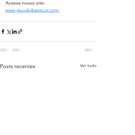
Acesse nosso site: 
www.goodvibestour.com 
Ver tudo
Posts recentes