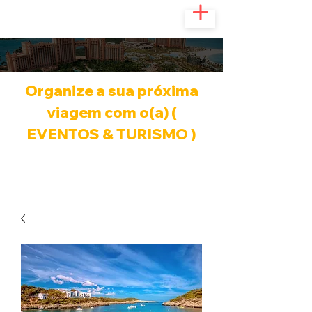
Organize a sua próxima
viagem com o(a) (
EVENTOS & TURISMO )
Infinitas possibilidades de viagem