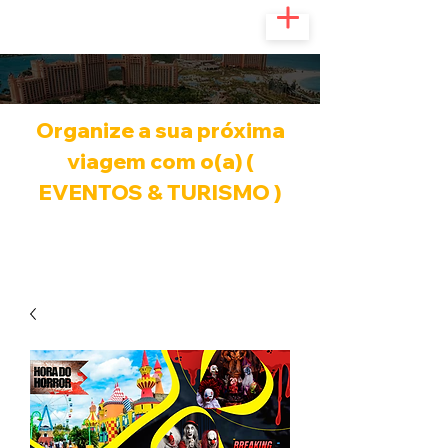
Organize a sua próxima
viagem com o(a) (
EVENTOS & TURISMO )
Infinitas possibilidades de viagem