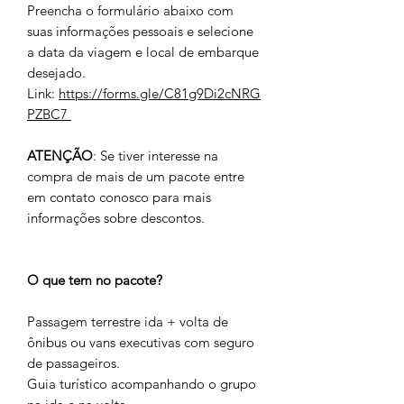
Preencha o formulário abaixo com
suas informações pessoais e selecione
a data da viagem e local de embarque
desejado.
Link:
https://forms.gle/C81g9Di2cNRG
PZBC7
ATENÇÃO
: Se tiver interesse na
compra de mais de um pacote entre
em contato conosco para mais
informações sobre descontos.
O que tem no pacote?
Passagem terrestre ida + volta de
ônibus ou vans executivas com seguro
de passageiros.
Guia turístico acompanhando o grupo