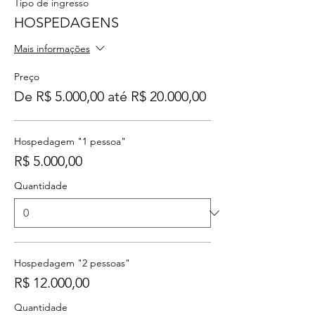
Tipo de ingresso
HOSPEDAGENS
Mais informações
Preço
De R$ 5.000,00 até R$ 20.000,00
Hospedagem "1 pessoa"
R$ 5.000,00
Quantidade
Hospedagem "2 pessoas"
R$ 12.000,00
Quantidade