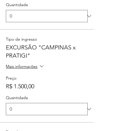
Quantidade
Tipo de ingresso
EXCURSÃO "CAMPINAS x
PRATIGI"
Mais informações
Preço
R$ 1.500,00
Quantidade