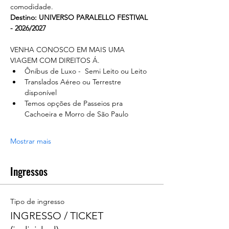
comodidade. 
Destino: UNIVERSO PARALELLO FESTIVAL 
- 2026/2027
VENHA CONOSCO EM MAIS UMA 
VIAGEM COM DIREITOS Á.
Ônibus de Luxo -  Semi Leito ou Leito
Translados Aéreo ou Terrestre 
disponível
Temos opções de Passeios pra 
Cachoeira e Morro de São Paulo
Mostrar mais
Ingressos
Tipo de ingresso
INGRESSO / TICKET