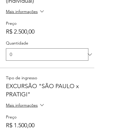
(individual)
Mais informações
Preço
R$ 2.500,00
Quantidade
Tipo de ingresso
EXCURSÃO "SÃO PAULO x
PRATIGI"
Mais informações
Preço
R$ 1.500,00