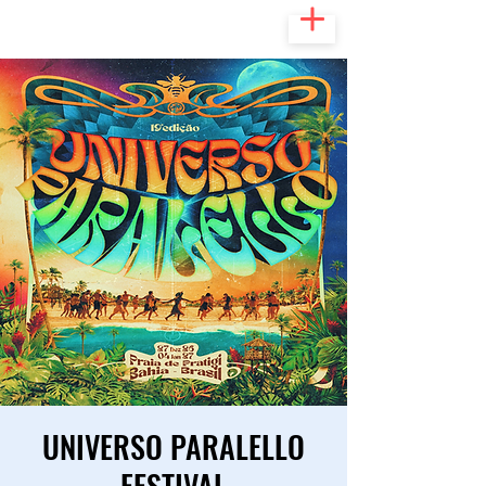
UNIVERSO PARALELLO
FESTIVAL