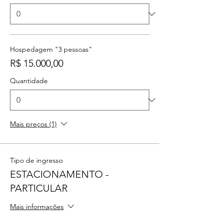
Hospedagem "3 pessoas"
R$ 15.000,00
Quantidade
Mais preços (1)
Tipo de ingresso
ESTACIONAMENTO -
PARTICULAR
Mais informações