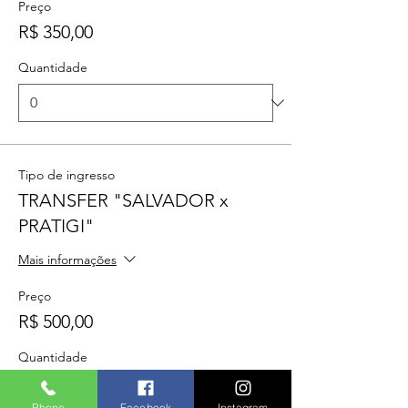
Preço
R$ 350,00
Quantidade
Tipo de ingresso
TRANSFER "SALVADOR x
PRATIGI"
Mais informações
Preço
R$ 500,00
Quantidade
Phone
Facebook
Instagram