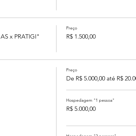
Preço
S x PRATIGI"
R$ 1.500,00
Preço
De R$ 5.000,00 até R$ 20.0
Hospedagem "1 pessoa"
R$ 5.000,00