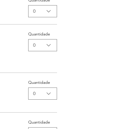
Quantidade
0
Quantidade
0
Quantidade
0
Quantidade