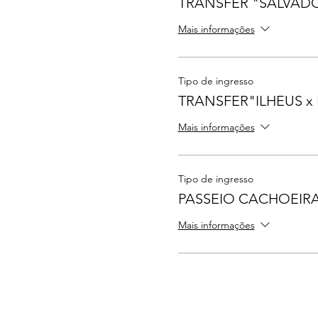
TRANSFER "SALVADO
Mais informações
Tipo de ingresso
TRANSFER"ILHEUS x 
Mais informações
Tipo de ingresso
PASSEIO CACHOEIR
Mais informações