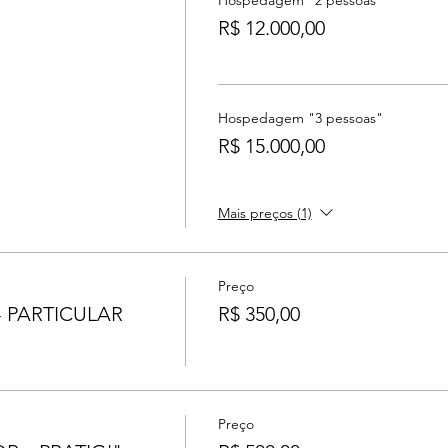
Hospedagem "2 pessoas"
R$ 12.000,00
Hospedagem "3 pessoas"
R$ 15.000,00
Mais preços (1)
Preço
 PARTICULAR
R$ 350,00
Preço