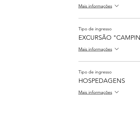
Mais informações
Tipo de ingresso
EXCURSÃO "CAMPINA
Mais informações
Tipo de ingresso
HOSPEDAGENS
Mais informações