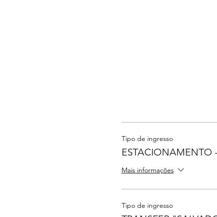
Tipo de ingresso
ESTACIONAMENTO -
Mais informações
Tipo de ingresso