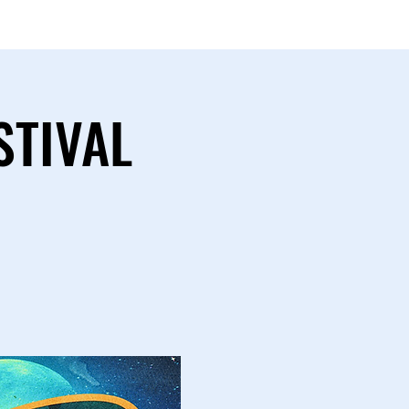
STIVAL