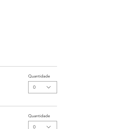
Quantidade
0
Quantidade
0