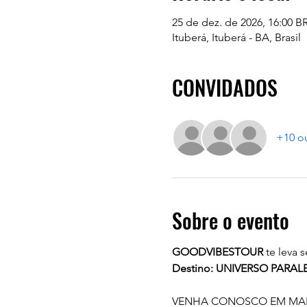
25 de dez. de 2026, 16:00 BR
Ituberá, Ituberá - BA, Brasil
CONVIDADOS
+10 o
Sobre o evento
GOODVIBESTOUR
 te leva
Destino: UNIVERSO PARALE
VENHA CONOSCO EM MAIS