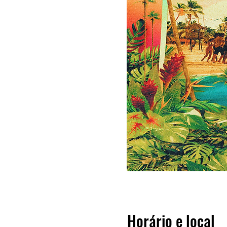
Horário e local