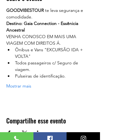
GOODVIBESTOUR
 te leva segurança e 
comodidade. 
Destino: Gaia Connection - Essênicia 
Ancestral
VENHA CONOSCO EM MAIS UMA 
VIAGEM COM DIREITOS Á.
Ônibus e Vans "EXCURSÃO IDA + 
VOLTA"
Todos passageiros c/ Seguro de 
viagem.
Pulseiras de identificação.
Mostrar mais
Compartilhe esse evento