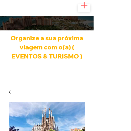
Organize a sua próxima
viagem com o(a) (
EVENTOS & TURISMO )
Infinitas possibilidades de viagem