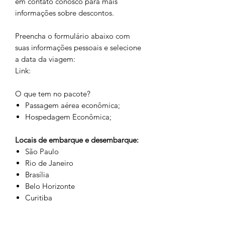
em contato conosco para mais
informações sobre descontos.
Preencha o formulário abaixo com
suas informações pessoais e selecione
a data da viagem:
Link:
O que tem no pacote?
Passagem aérea econômica;
Hospedagem Econômica;
Locais de embarque e desembarque:
São Paulo
Rio de Janeiro
Brasília
Belo Horizonte
Curitiba