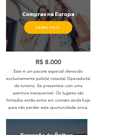
Compras na Europa
SAIBA MAIS
R$ 8.000
Este é um pacote especial oferecido
exclusivamente pelo(a) nosso(a) Operador(a)
de turismo. Se presenteie com uma
aventura inesquecível. Os lugares são
limitados então entre em contato ainda hoje
para não perder esta oportunidade única.