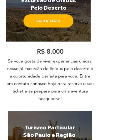
Excursão de Ônibus
Pelo Deserto
SAIBA MAIS
R$ 8.000
Se você gosta de viver experiências únicas,
nosso(a) Excursão de ônibus pelo deserto é
a oportunidade perfeita para você. Entre
em contato conosco hoje para reserve o seu
ticket e se prepare para uma aventura
inesquecível.
Turismo Particular
São Paulo e Região