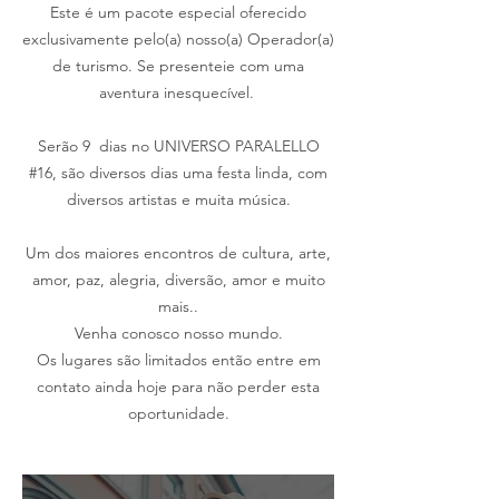
Este é um pacote especial oferecido
exclusivamente pelo(a) nosso(a) Operador(a)
de turismo. Se presenteie com uma
aventura inesquecível.
Serão 9 dias no UNIVERSO PARALELLO
#16, são diversos dias uma festa linda, com
diversos artistas e muita música.
Um dos maiores encontros de cultura, arte,
amor, paz, alegria, diversão, amor e muito
mais..
Venha conosco nosso mundo.
Os lugares são limitados então entre em
contato ainda hoje para não perder esta
oportunidade.