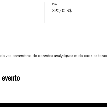
Prix
P
390,00 R$
de vos paramètres de données analytiques et de cookies fonct
 evento