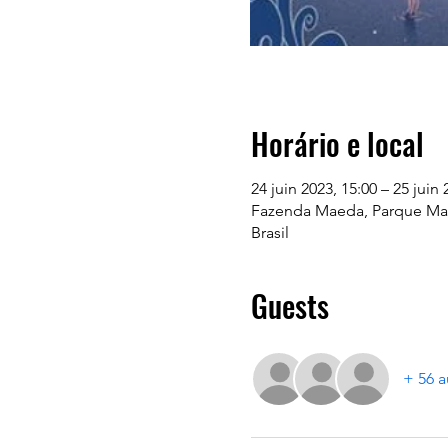
Horário e local
24 juin 2023, 15:00 – 25 juin 
Fazenda Maeda, Parque Maed
Brasil
Guests
+ 56 a