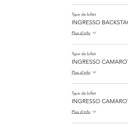
Type de billet
INGRESSO BACKSTA
Plus d'info
Type de billet
INGRESSO CAMARO
Plus d'info
Type de billet
INGRESSO CAMARO
Plus d'info