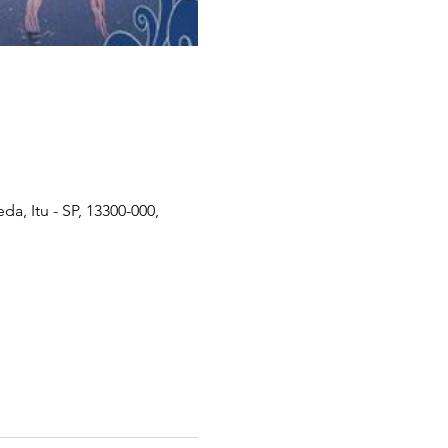
 Itu - SP, 13300-000,