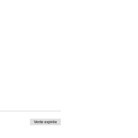
Vente expirée