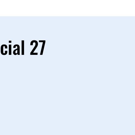
cial 27