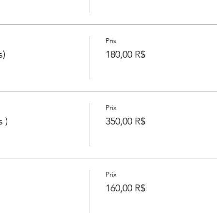
Prix
s)
180,00 R$
Prix
 )
350,00 R$
Prix
160,00 R$