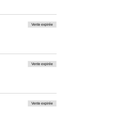
Vente expirée
Vente expirée
Vente expirée