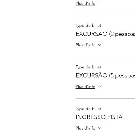
Plus d'info
Type de billet
EXCURSÃO (2 pessoa
Plus d'info
Type de billet
EXCURSÃO (5 pessoas
Plus d'info
Type de billet
INGRESSO PISTA
Plus d'info