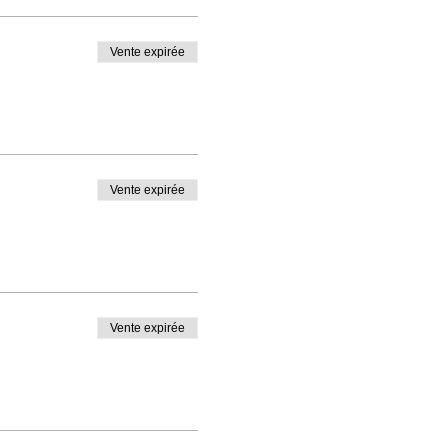
Vente expirée
Vente expirée
Vente expirée