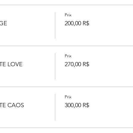
Prix
GE
200,00 R$
Prix
TE LOVE
270,00 R$
Prix
TE CAOS
300,00 R$