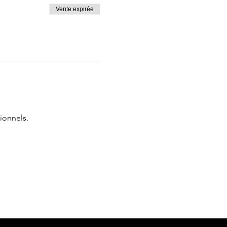
Vente expirée
ionnels.