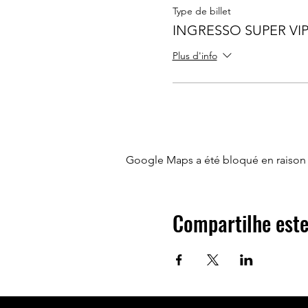
Type de billet
INGRESSO SUPER VI
Plus d'info
Google Maps a été bloqué en raison 
Compartilhe este