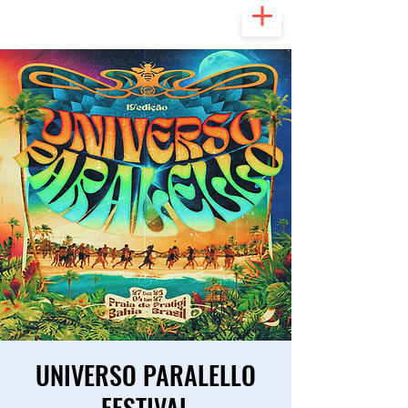
UNIVERSO PARALELLO
FESTIVAL