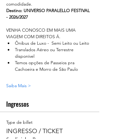
comodidade. 
Destino: UNIVERSO PARALELLO FESTIVAL 
- 2026/2027
VENHA CONOSCO EM MAIS UMA 
VIAGEM COM DIREITOS Á.
Ônibus de Luxo -  Semi Leito ou Leito
Translados Aéreo ou Terrestre 
disponível
Temos opções de Passeios pra 
Cachoeira e Morro de São Paulo
Saiba Mais >
Ingressos
Type de billet
INGRESSO / TICKET