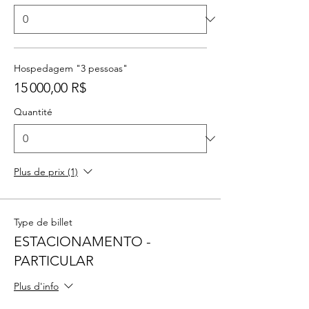
Hospedagem "3 pessoas"
15 000,00 R$
Quantité
Plus de prix (1)
Type de billet
ESTACIONAMENTO -
PARTICULAR
Plus d'info