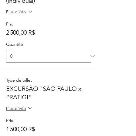
(individual)
Plus d'info
Prix
2 500,00 R$
Quantité
Type de billet
EXCURSÃO "SÃO PAULO x
PRATIGI"
Plus d'info
Prix
1 500,00 R$