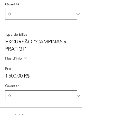
Quantité
Type de billet
EXCURSÃO "CAMPINAS x
PRATIGI"
Plus d'info
Prix
1 500,00 R$
Quantité