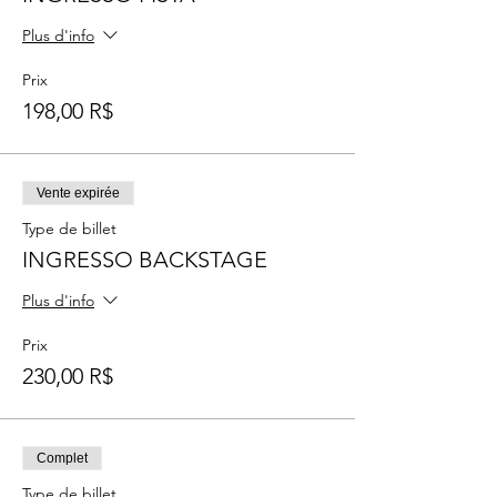
Plus d'info
Prix
198,00 R$
Vente expirée
Type de billet
INGRESSO BACKSTAGE
Plus d'info
Prix
230,00 R$
Complet
Type de billet