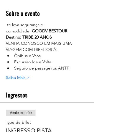
Sobre o evento
 te leva segurança e 
comodidade. 
GOODVIBESTOUR
Destino: TRIBE 20 ANOS
VENHA CONOSCO EM MAIS UMA 
VIAGEM COM DIREITOS Á.
Ônibus e Vans.
Excursão Ida e Volta.
Seguro de passageiros ANTT.
Saiba Mais >
Ingressos
Vente expirée
Type de billet
INGRESSO PISTA