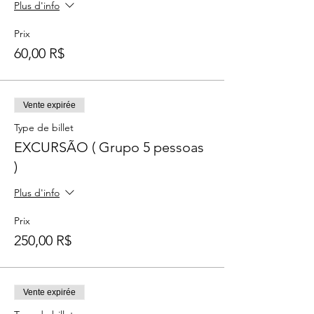
Plus d'info
Prix
60,00 R$
Vente expirée
Type de billet
EXCURSÃO ( Grupo 5 pessoas
)
Plus d'info
Prix
250,00 R$
Vente expirée