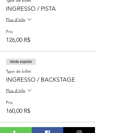
Type de billet
INGRESSO / PISTA
Plus d'info
Prix
126,00 R$
Vente expirée
Type de billet
INGRESSO / BACKSTAGE
Plus d'info
Prix
160,00 R$
Vente expirée