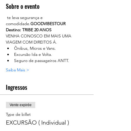
Sobre o evento
 te leva segurança e 
comodidade.
GOODVIBESTOUR
Destino: TRIBE 20 ANOS
VENHA CONOSCO EM MAIS UMA 
VIAGEM COM DIREITOS Á.
Ônibus, Micros e Vans.
Excursão Ida e Volta.
Seguro de passageiros ANTT.
Saiba Mais >
Ingressos
Vente expirée
Type de billet
EXCURSÃO ( Individual )