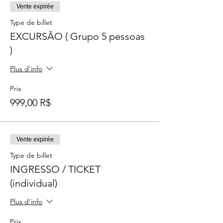
Vente expirée
Type de billet
EXCURSÃO ( Grupo 5 pessoas
)
Plus d'info
Prix
999,00 R$
Vente expirée
Type de billet
INGRESSO / TICKET
(individual)
Plus d'info
Prix