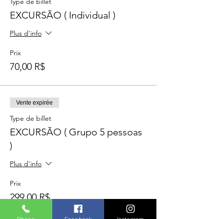
Type de billet
EXCURSÃO ( Individual )
Plus d'info
Prix
70,00 R$
Vente expirée
Type de billet
EXCURSÃO ( Grupo 5 pessoas
)
Plus d'info
Prix
299,00 R$