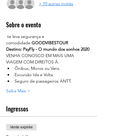
+ 10 autres invités
Sobre o evento
 te leva segurança e 
comodidade.
GOODVIBESTOUR
Destino: PsyFly - O mundo dos sonhos 2020
VENHA CONOSCO EM MAIS UMA 
VIAGEM COM DIREITOS Á.
Ônibus, Micros ou Vans.
Excursão Ida e Volta.
Seguro de passageiros ANTT.
Saiba Mais >
Ingressos
Vente expirée