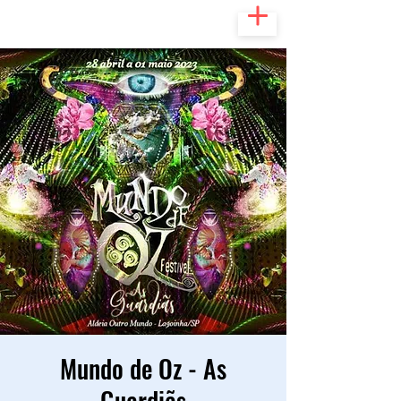
Mundo de Oz - As
Guardiãs