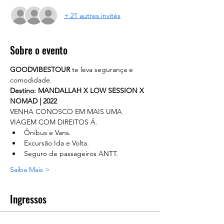
+ 21 autres invités
Sobre o evento
GOODVIBESTOUR
 te leva segurança e 
comodidade. 
Destino: MANDALLAH X LOW SESSION X 
NOMAD | 2022
VENHA CONOSCO EM MAIS UMA 
VIAGEM COM DIREITOS Á.
Ônibus e Vans.
Excursão Ida e Volta.
Seguro de passageiros ANTT.
Saiba Mais >
Ingressos