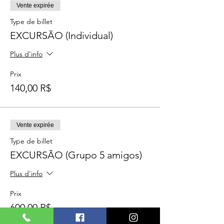
Vente expirée
Type de billet
EXCURSÃO (Individual)
Plus d'info
Prix
140,00 R$
Vente expirée
Type de billet
EXCURSÃO (Grupo 5 amigos)
Plus d'info
Prix
600,00 R$