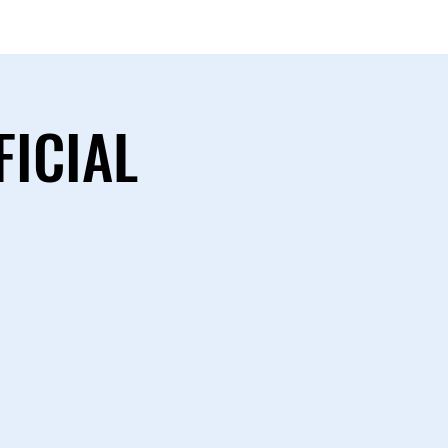
FICIAL