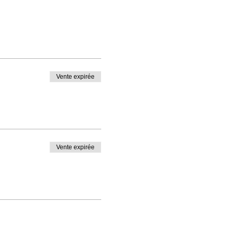
Vente expirée
Vente expirée