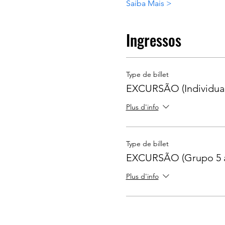
Saiba Mais >
Ingressos
Type de billet
EXCURSÃO (Individual
Plus d'info
Type de billet
EXCURSÃO (Grupo 5 
Plus d'info