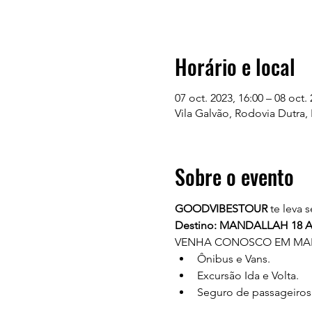
Horário e local
07 oct. 2023, 16:00 – 08 oct.
Vila Galvão, Rodovia Dutra, 
Sobre o evento
GOODVIBESTOUR
 te leva
Destino: MANDALLAH 18 
VENHA CONOSCO EM MAIS
Ônibus e Vans.
Excursão Ida e Volta.
Seguro de passageiros