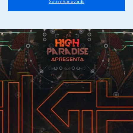
See other events