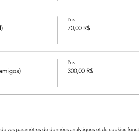
Prix
)
70,00 R$
Prix
amigos)
300,00 R$
de vos paramètres de données analytiques et de cookies fonct