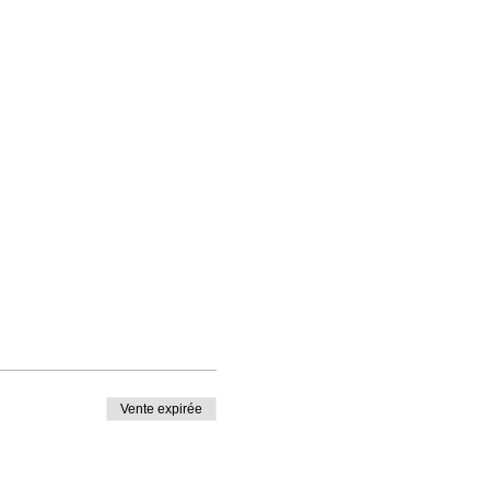
Vente expirée