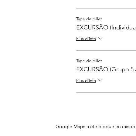
Type de billet
EXCURSÃO (Individual
Plus d'info
Type de billet
EXCURSÃO (Grupo 5 
Plus d'info
Google Maps a été bloqué en raison 