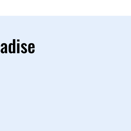
adise