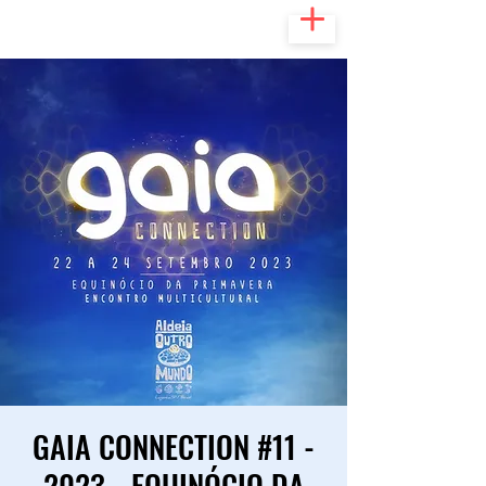
GAIA CONNECTION #11 -
2023 - EQUINÓCIO DA