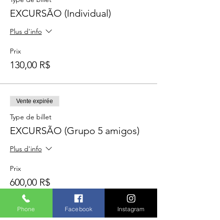
EXCURSÃO (Individual)
Plus d'info
Prix
130,00 R$
Vente expirée
Type de billet
EXCURSÃO (Grupo 5 amigos)
Plus d'info
Prix
600,00 R$
Phone
Facebook
Instagram