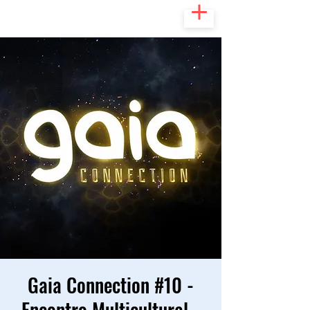
Gaia Connection #10 -
Encontro Multicultural -