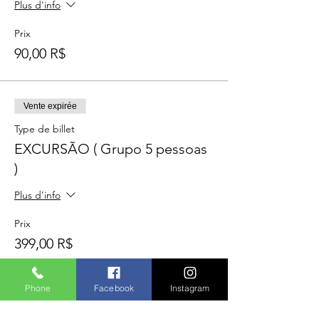
Plus d'info
Prix
90,00 R$
Vente expirée
Type de billet
EXCURSÃO ( Grupo 5 pessoas
)
Plus d'info
Prix
399,00 R$
Phone
Facebook
Instagram