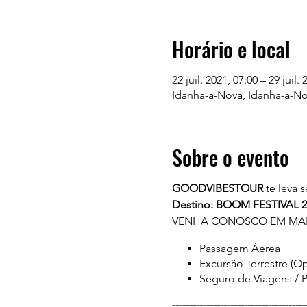
Horário e local
22 juil. 2021, 07:00 – 29 juil.
Idanha-a-Nova, Idanha-a-No
Sobre o evento
GOODVIBESTOUR
te leva 
Destino: BOOM FESTIVAL 2
VENHA CONOSCO EM MAIS
Passagem Áerea
Excursão Terrestre (Op
Seguro de Viagens / 
---------------------------------------