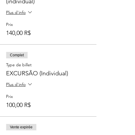
(individual)
Plus d'info
Prix
140,00 R$
Complet
Type de billet
EXCURSÃO (Individual)
Plus d'info
Prix
100,00 R$
Vente expirée