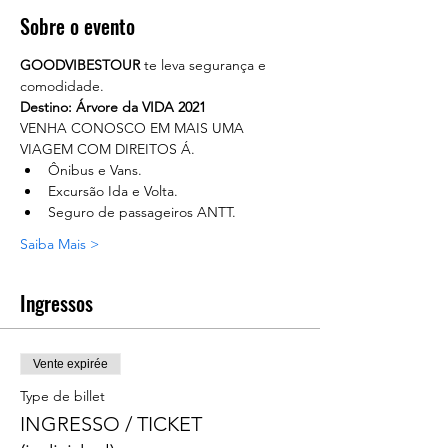
Sobre o evento
GOODVIBESTOUR
 te leva segurança e 
comodidade. 
Destino: Árvore da VIDA 2021
VENHA CONOSCO EM MAIS UMA 
VIAGEM COM DIREITOS Á.
Ônibus e Vans.
Excursão Ida e Volta.
Seguro de passageiros ANTT.
Saiba Mais >
Ingressos
Vente expirée
Type de billet
INGRESSO / TICKET