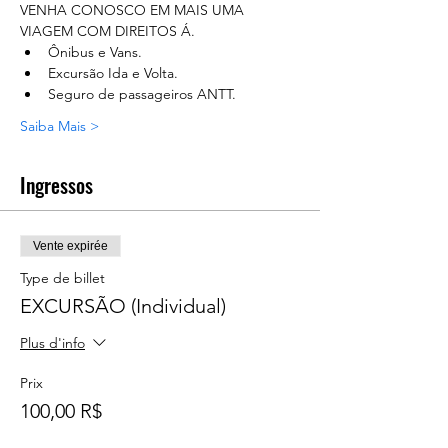
VENHA CONOSCO EM MAIS UMA 
VIAGEM COM DIREITOS Á.
Ônibus e Vans.
Excursão Ida e Volta.
Seguro de passageiros ANTT.
Saiba Mais >
Ingressos
Vente expirée
Type de billet
EXCURSÃO (Individual)
Plus d'info
Prix
100,00 R$