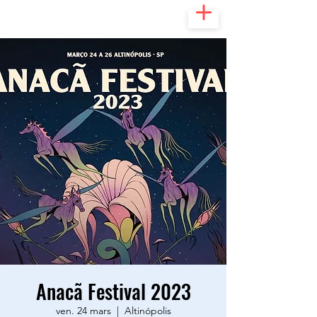
Anacã Festival 2023
ven. 24 mars
  |  
Altinópolis