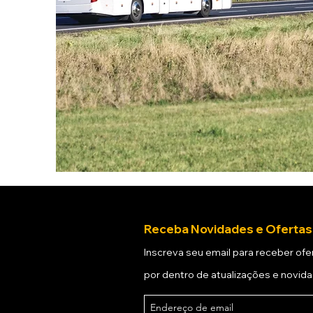
Receba Novidades e Ofertas
Inscreva seu email para receber ofer
por dentro de atualizações e novid