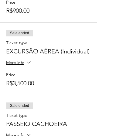
Price
R$900.00
Sale ended
Ticket type
EXCURSÃO AÉREA (Individual)
More info
Price
R$3,500.00
Sale ended
Ticket type
PASSEIO CACHOEIRA
More info