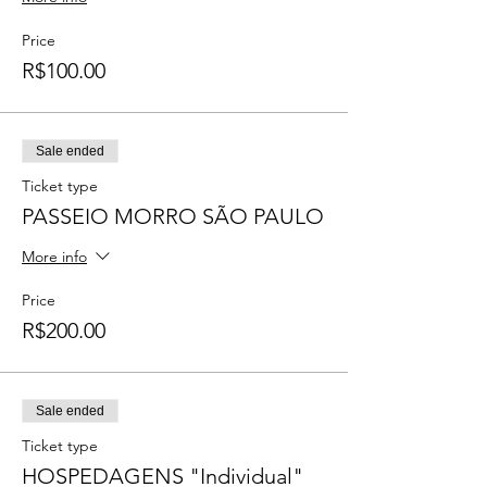
Price
R$100.00
Sale ended
Ticket type
PASSEIO MORRO SÃO PAULO
More info
Price
R$200.00
Sale ended
Ticket type
HOSPEDAGENS "Individual"