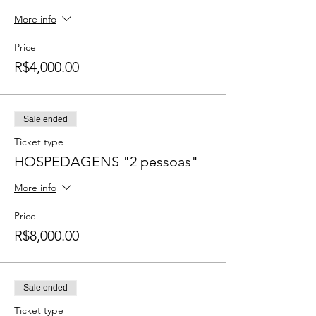
More info
Price
R$4,000.00
Sale ended
Ticket type
HOSPEDAGENS "2 pessoas"
More info
Price
R$8,000.00
Sale ended
Ticket type