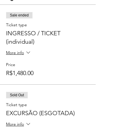
Sale ended
Ticket type
INGRESSO / TICKET
(individual)
More info
Price
R$1,480.00
Sold Out
Ticket type
EXCURSÃO (ESGOTADA)
More info