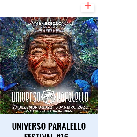
UNIVERSO PARALELLO
FESTIVAL #16 -