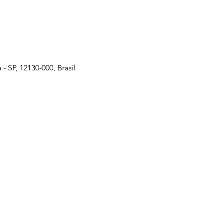
 SP, 12130-000, Brasil