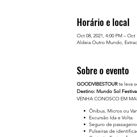
Horário e local
Oct 08, 2021, 4:00 PM – Oct 
Aldeia Outro Mundo, Estrada
Sobre o evento
GOODVIBESTOUR
te leva 
Destino: Mundo Sol Festiva
VENHA CONOSCO EM MAIS
Ônibus, Micros ou Van
Excursão Ida e Volta.
Seguro de passageiro
Pulseiras de identific