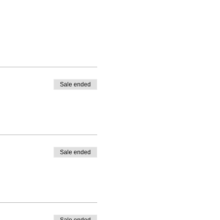
Sale ended
Sale ended