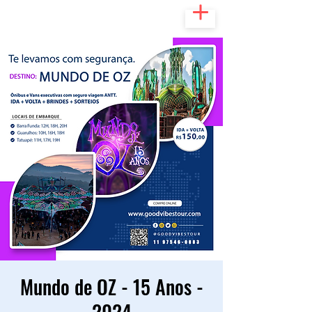
Mundo de OZ - 15 Anos -
2024