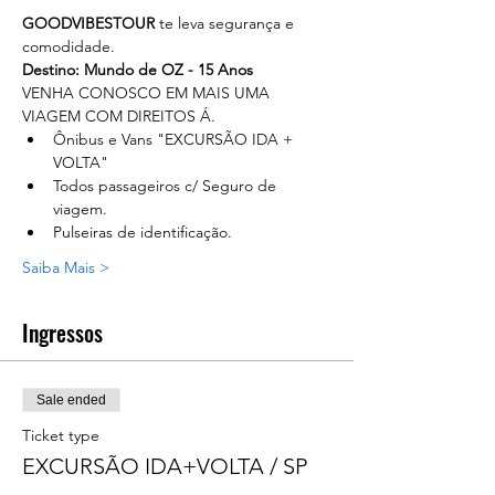
GOODVIBESTOUR
 te leva segurança e 
comodidade. 
Destino: Mundo de OZ - 15 Anos
VENHA CONOSCO EM MAIS UMA 
VIAGEM COM DIREITOS Á.
Ônibus e Vans "EXCURSÃO IDA + 
VOLTA"
Todos passageiros c/ Seguro de 
viagem.
Pulseiras de identificação.
Saiba Mais >
Ingressos
Sale ended
Ticket type
EXCURSÃO IDA+VOLTA / SP