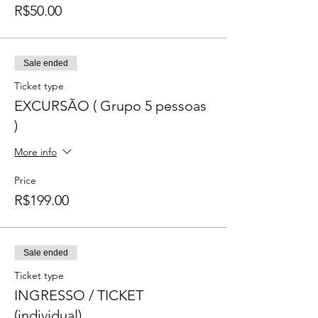
R$50.00
Sale ended
Ticket type
EXCURSÃO ( Grupo 5 pessoas
)
More info
Price
R$199.00
Sale ended
Ticket type
INGRESSO / TICKET
(individual)