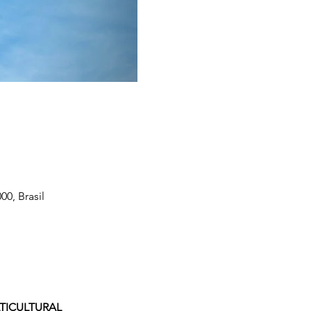
0, Brasil
LTICULTURAL