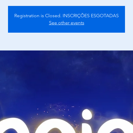
Registration is Closed. INSCRIÇÕES ESGOTADAS
See other events