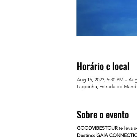
Horário e local
Aug 15, 2023, 5:30 PM – Aug
Lagoinha, Estrada do Mandut
Sobre o evento
GOODVIBESTOUR
te leva 
Destino: GAIA CONNECTIO