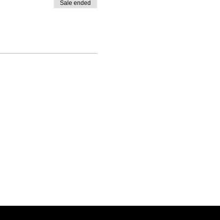
Sale ended