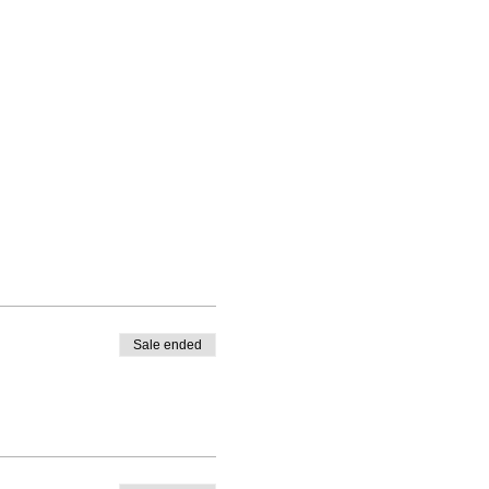
Sale ended