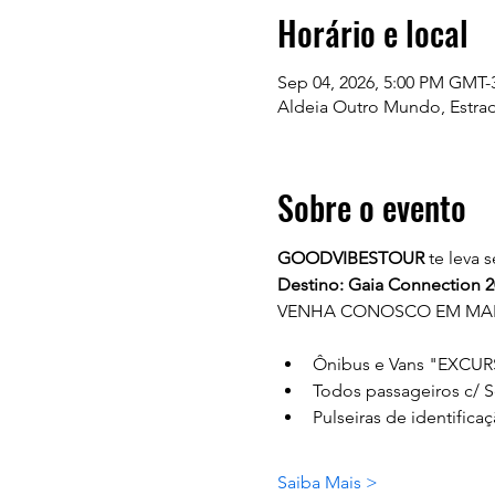
Horário e local
Sep 04, 2026, 5:00 PM GMT-
Aldeia Outro Mundo, Estrad
Sobre o evento
GOODVIBESTOUR
 te leva
Destino: Gaia Connection 2
VENHA CONOSCO EM MAIS
Ônibus e Vans "EXCU
Todos passageiros c/ 
Pulseiras de identificaç
Saiba Mais >