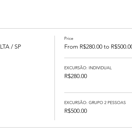
Price
TA / SP
From R$280.00 to R$500.0
EXCURSÃO: INDIVIDUAL
R$280.00
EXCURSÃO: GRUPO 2 PESSOAS
R$500.00