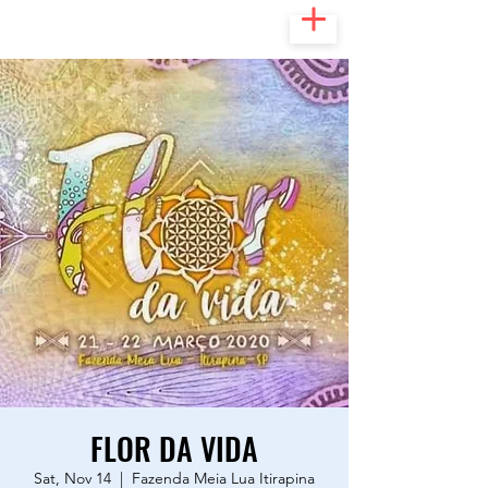
FLOR DA VIDA
Sat, Nov 14
  |  
Fazenda Meia Lua Itirapina