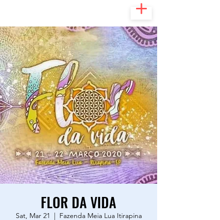
FLOR DA VIDA
Sat, Mar 21
  |  
Fazenda Meia Lua Itirapina