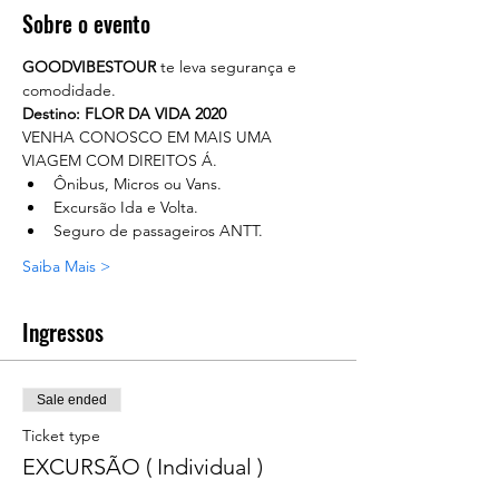
Sobre o evento
GOODVIBESTOUR
 te leva segurança e 
comodidade.
Destino: FLOR DA VIDA 2020
VENHA CONOSCO EM MAIS UMA 
VIAGEM COM DIREITOS Á.
Ônibus, Micros ou Vans.
Excursão Ida e Volta.
Seguro de passageiros ANTT.
Saiba Mais >
Ingressos
Sale ended
Ticket type
EXCURSÃO ( Individual )