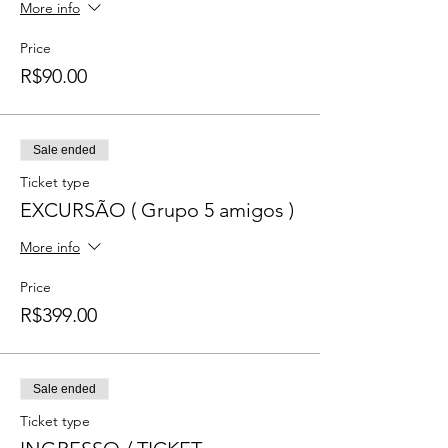
More info
Price
R$90.00
Sale ended
Ticket type
EXCURSÃO ( Grupo 5 amigos )
More info
Price
R$399.00
Sale ended
Ticket type