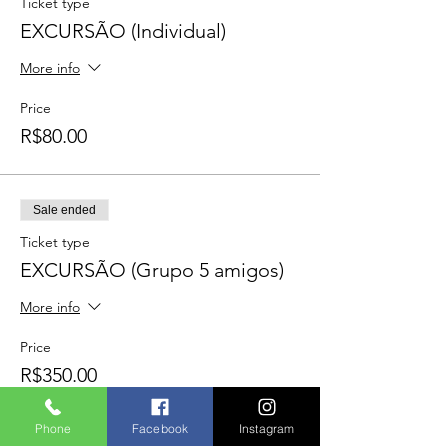
Ticket type
EXCURSÃO (Individual)
More info
Price
R$80.00
Sale ended
Ticket type
EXCURSÃO (Grupo 5 amigos)
More info
Price
R$350.00
Phone
Facebook
Instagram