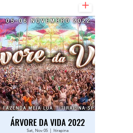
ÁRVORE DA VIDA 2022
Sat, Nov 05
  |  
Itirapina