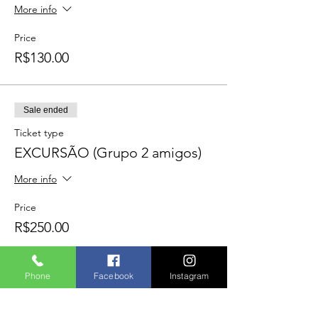
More info
Price
R$130.00
Sale ended
Ticket type
EXCURSÃO (Grupo 2 amigos)
More info
Price
R$250.00
Phone
Facebook
Instagram