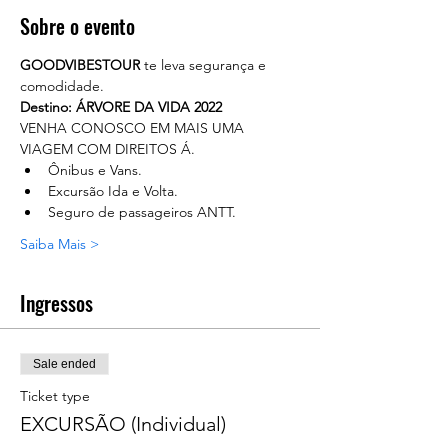
Sobre o evento
GOODVIBESTOUR
 te leva segurança e 
comodidade. 
Destino: ÁRVORE DA VIDA 2022
VENHA CONOSCO EM MAIS UMA 
VIAGEM COM DIREITOS Á.
Ônibus e Vans.
Excursão Ida e Volta.
Seguro de passageiros ANTT.
Saiba Mais >
Ingressos
Sale ended
Ticket type
EXCURSÃO (Individual)