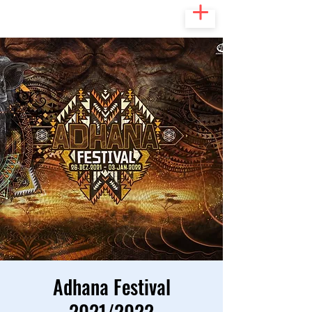
Adhana Festival
2021/2022