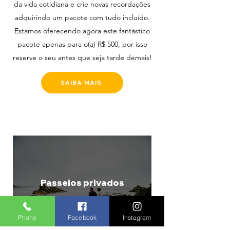
da vida cotidiana e crie novas recordações
adquirindo um pacote com tudo incluído.
Estamos oferecendo agora este fantástico
pacote apenas para o(a) R$ 500, por isso
reserve o seu antes que seja tarde demais!
SAIBA MAIS
Passeios privados
Phone
Facebook
Instagram