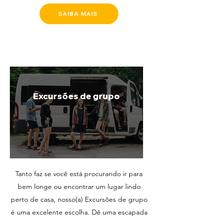
SAIBA MAIS
Excursões de grupo
Tanto faz se você está procurando ir para
bem longe ou encontrar um lugar lindo
perto de casa, nosso(a) Excursões de grupo
é uma excelente escolha. Dê uma escapada