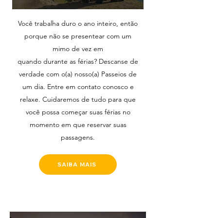
Você trabalha duro o ano inteiro, então
porque não se presentear com um
mimo de vez em
quando durante as férias? Descanse de
verdade com o(a) nosso(a) Passeios de
um dia. Entre em contato conosco e
relaxe. Cuidaremos de tudo para que
você possa começar suas férias no
momento em que reservar suas
passagens.
SAIBA MAIS