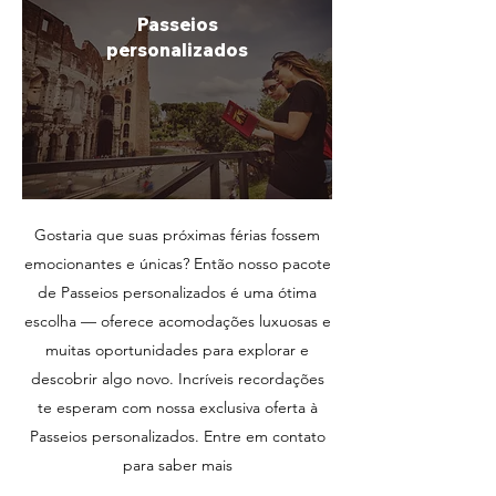
Passeios
personalizados
Gostaria que suas próximas férias fossem
emocionantes e únicas? Então nosso pacote
de Passeios personalizados é uma ótima
escolha — oferece acomodações luxuosas e
muitas oportunidades para explorar e
descobrir algo novo. Incríveis recordações
te esperam com nossa exclusiva oferta à
Passeios personalizados. Entre em contato
para saber mais